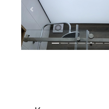
Previous