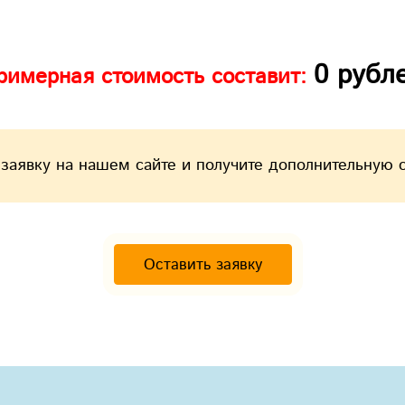
0
рубл
римерная стоимость составит:
 заявку на нашем сайте и получите дополнительную 
Оставить заявку