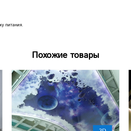
ку питания.
Похожие товары
3D