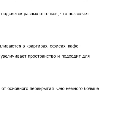
подсветок разных оттенков, что позволяет
вливаются в квартирах, офисах, кафе.
 увеличивает пространство и подходит для
 от основного перекрытия. Оно немного больше.