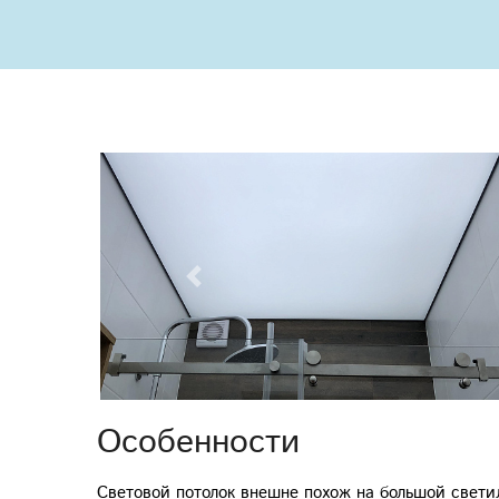
Previous
Особенности
Световой потолок внешне похож на большой свети