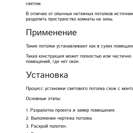
светом.
В отличие от обычных натяжных потолков источник
разделить пространство комнаты на зоны.
Применение
Такие потолки устанавливают как в сухих помещен
Такая конструкция может полностью или частично 
помещений, где нет окон.
Установка
Процесс установки светового потолка схож с монт
Основные этапы:
1. Разработка проекта и замер помещения.
2. Выполнение чертежа потолка.
3. Раскрой полотен.