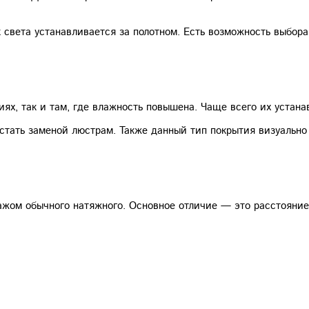
 света устанавливается за полотном. Есть возможность выбора 
иях, так и там, где влажность повышена. Чаще всего их устана
стать заменой люстрам. Также данный тип покрытия визуально
ажом обычного натяжного. Основное отличие — это расстояние