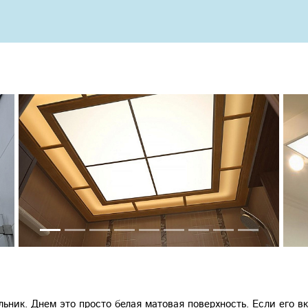
льник. Днем это просто белая матовая поверхность. Если его 