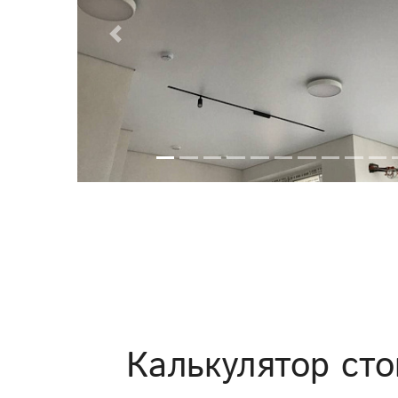
Previous
Калькулятор сто