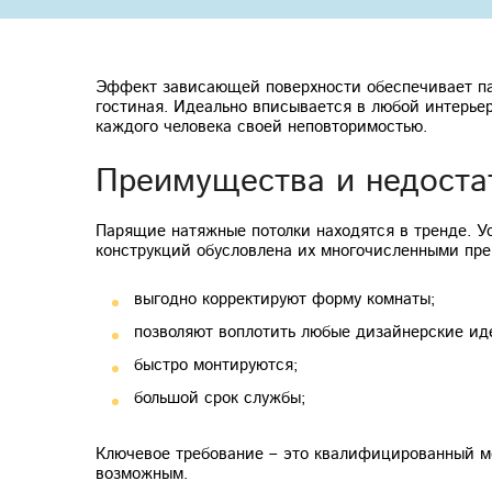
Эффект зависающей поверхности обеспечивает пар
гостиная. Идеально вписывается в любой интерьер
каждого человека своей неповторимостью.
Преимущества и недоста
Парящие натяжные потолки находятся в тренде. Ус
конструкций обусловлена их многочисленными пр
выгодно корректируют форму комнаты;
позволяют воплотить любые дизайнерские ид
быстро монтируются;
большой срок службы;
Ключевое требование – это квалифицированный мо
возможным.