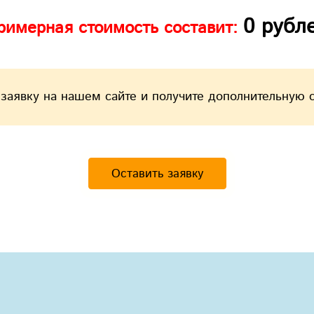
0
рубл
римерная стоимость составит:
 заявку на нашем сайте и получите дополнительную 
Оставить заявку