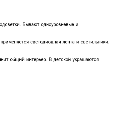
подсветки. Бывают одноуровневые и
 применяется светодиодная лента и светильники.
олнит общий интерьер. В детской украшаются