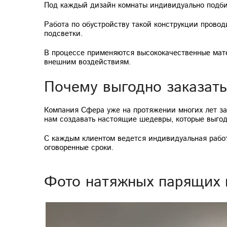
Под каждый дизайн комнаты индивидуально подбир
Работа по обустройству такой конструкции прово
подсветки.
В процессе применяются высококачественные мате
внешним воздействиям.
Почему выгодно заказать
Компания Сфера уже на протяжении многих лет за
нам создавать настоящие шедевры, которые выго
С каждым клиентом ведется индивидуальная работ
оговоренные сроки.
Фото натяжных парящих п