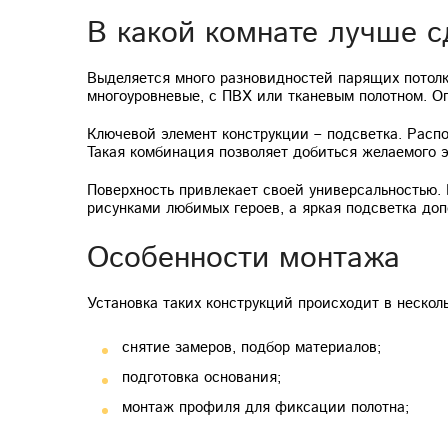
В какой комнате лучше с
Выделяется много разновидностей парящих потолк
многоуровневые, с ПВХ или тканевым полотном. О
Ключевой элемент конструкции – подсветка. Расп
Такая комбинация позволяет добиться желаемого 
Поверхность привлекает своей универсальностью.
рисунками любимых героев, а яркая подсветка доп
Особенности монтажа
Установка таких конструкций происходит в несколь
снятие замеров, подбор материалов;
подготовка основания;
монтаж профиля для фиксации полотна;