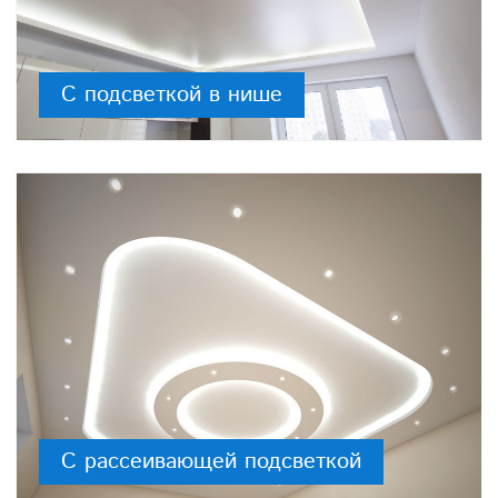
С подсветкой в нише
С рассеивающей подсветкой