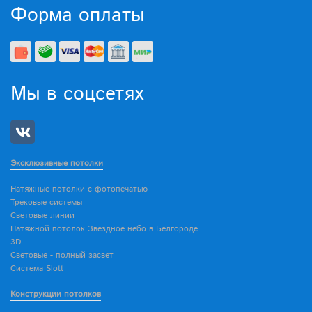
Форма оплаты
Мы в соцсетях
Эксклюзивные потолки
Натяжные потолки с фотопечатью
Трековые системы
Световые линии
Натяжной потолок Звездное небо в Белгороде
3D
Световые - полный засвет
Система Slott
Конструкции потолков