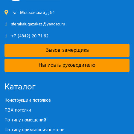
ул. Московская,д.54
sferakalugazakaz@yandex.ru
+7 (4842) 20-71-62
Вызов замерщика
Написать руководителю
Каталог
Конструкции потолков
ПВХ потолки
По типу помещений
По типу примыкания к стене