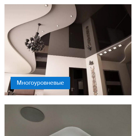
Многоуровневые