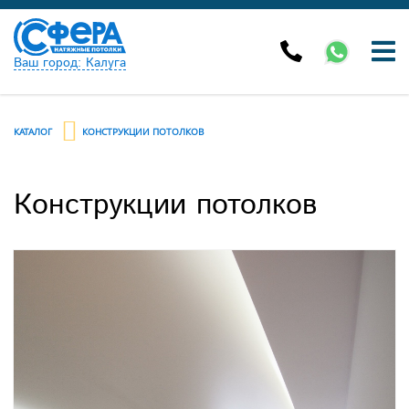
Ваш город: Калуга
КАТАЛОГ
КОНСТРУКЦИИ ПОТОЛКОВ
Конструкции потолков