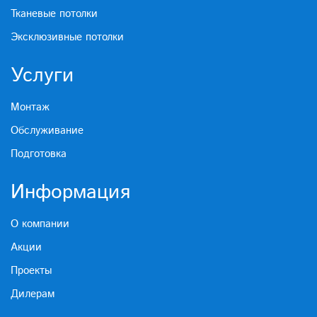
Тканевые потолки
Эксклюзивные потолки
Услуги
Монтаж
Обслуживание
Подготовка
Информация
О компании
Акции
Проекты
Дилерам