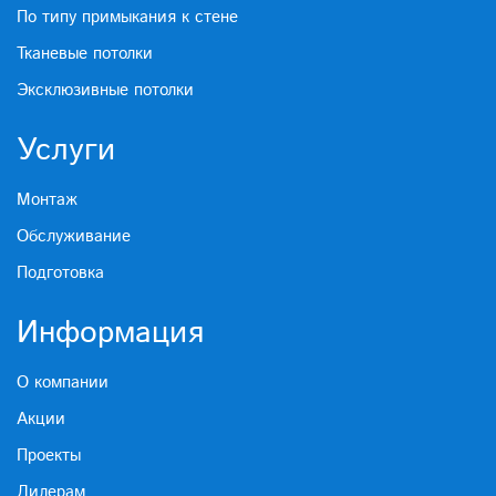
По типу примыкания к стене
Тканевые потолки
Эксклюзивные потолки
Услуги
Монтаж
Обслуживание
Подготовка
Информация
О компании
Акции
Проекты
Дилерам