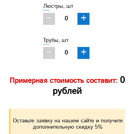
Люстры, шт
−
+
Трубы, шт
−
+
0
Примерная стоимость составит:
рублей
Оставьте заявку на нашем сайте и получите
дополнительную скидку 5%