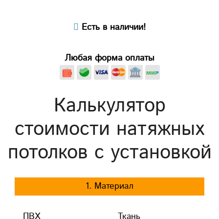
Есть в наличии!
Любая форма оплаты
Калькулятор
стоимости натяжных
потолков с установкой
1. Материал
ПВХ
Ткань