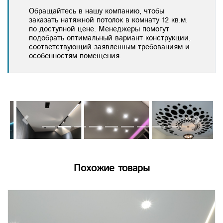
Обращайтесь в нашу компанию, чтобы
заказать натяжной потолок в комнату 12 кв.м.
по доступной цене. Менеджеры помогут
подобрать оптимальный вариант конструкции,
соответствующий заявленным требованиям и
особенностям помещения.
Previous
Next
Похожие товары