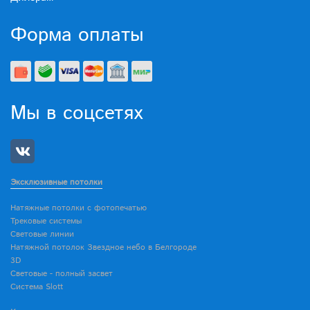
Форма оплаты
Мы в соцсетях
Эксклюзивные потолки
Натяжные потолки с фотопечатью
Трековые системы
Световые линии
Натяжной потолок Звездное небо в Белгороде
3D
Световые - полный засвет
Система Slott