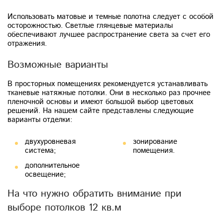
Использовать матовые и темные полотна следует с особой
осторожностью. Светлые глянцевые материалы
обеспечивают лучшее распространение света за счет его
отражения.
Возможные варианты
В просторных помещениях рекомендуется устанавливать
тканевые натяжные потолки. Они в несколько раз прочнее
пленочной основы и имеют большой выбор цветовых
решений. На нашем сайте представлены следующие
варианты отделки:
двухуровневая
зонирование
система;
помещения.
дополнительное
освещение;
На что нужно обратить внимание при
выборе потолков 12 кв.м