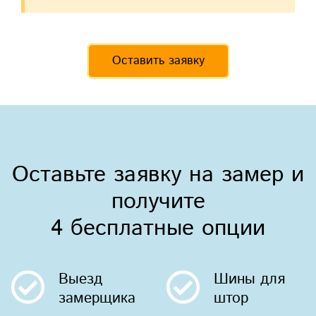
Оставить заявку
Оставьте заявку на замер и
получите
4 бесплатные опции
Выезд
Шины
для
замерщика
штор