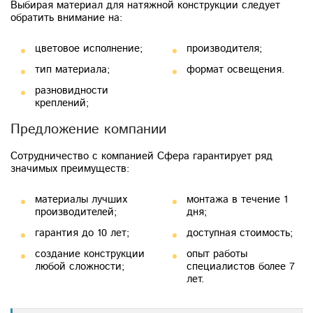
Выбирая материал для натяжной конструкции следует
обратить внимание на:
цветовое исполнение;
производителя;
тип материала;
формат освещения.
разновидности
креплений;
Предложение компании
Сотрудничество с компанией Сфера гарантирует ряд
значимых преимуществ:
материалы лучших
монтажа в течение 1
производителей;
дня;
гарантия до 10 лет;
доступная стоимость;
создание конструкции
опыт работы
любой сложности;
специалистов более 7
лет.