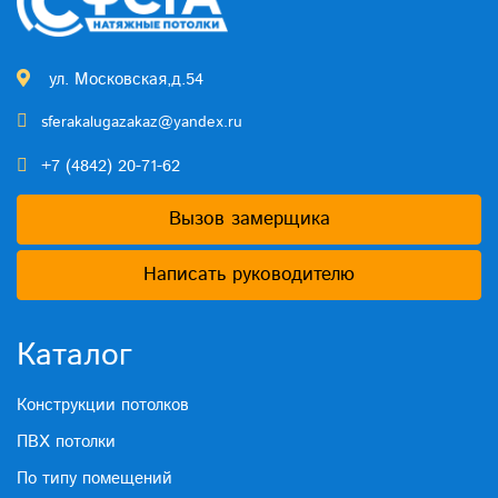
ул. Московская,д.54
sferakalugazakaz@yandex.ru
+7 (4842) 20-71-62
Вызов замерщика
Написать руководителю
Каталог
Конструкции потолков
ПВХ потолки
По типу помещений