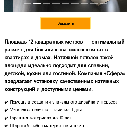
Заказать
Площадь 12 квадратных метров — оптимальный
размер для большинства жилых комнат в
квартирах и домах. Натяжной потолок такой
площади идеально подходит для спальни,
детской, кухни или гостиной. Компания «Сфера»
предлагает установку качественных натяжных
конструкций и доступными ценами.
✔️ Помощь в создании уникального дизайна интерьера
✔️ Установка полотна в течение 1 дня
✔️ Гарантия материала до 10 лет
✔️ Широкий выбор материалов и цветов