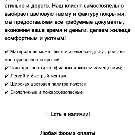
стильно и дорого. Наш клиент самостоятельно
выбирает цветовую гамму и фактуру покрытия,
мы предоставляем все требуемые документы,
экономим ваше время и деньги, делаем жилище
комфортным и уютным!
✔️ Материал не может быть использован для устройства
многоуровневых покрытий.
✔️ Подходят по стилю офисным и жилым помещениям;
✔️ Легкий и быстрый монтаж;
✔️ Широкая цветовая палитра полотен;
✔️ Экологичные и пожаробезопасные.
Есть в наличии!
Любая форма оплаты