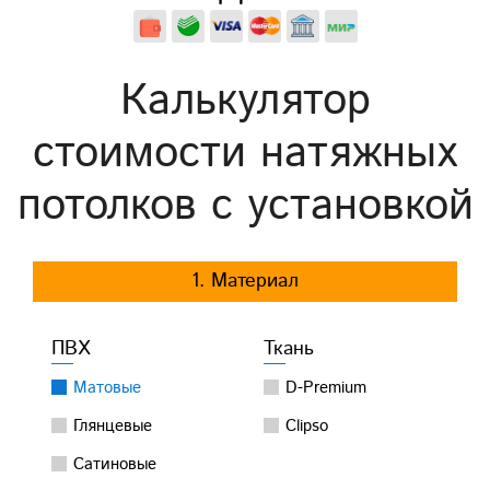
Калькулятор
стоимости натяжных
потолков с установкой
1. Материал
ПВХ
Ткань
Матовые
D-Premium
Глянцевые
Clipso
Сатиновые