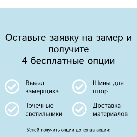
Оставьте заявку на замер и
получите
4 бесплатные опции
Выезд
Шины
для
замерщика
штор
Точечные
Доставка
светильники
материалов
Успей получить опции до конца акции: