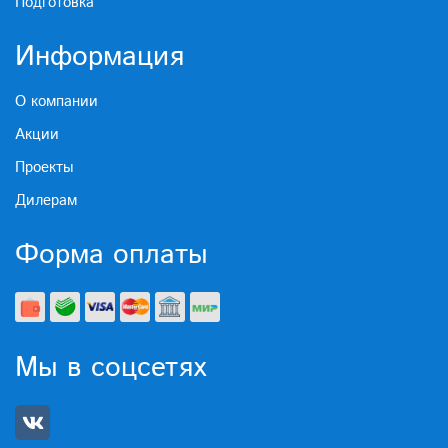
Подготовка
Информация
О компании
Акции
Проекты
Дилерам
Форма оплаты
Мы в соцсетях