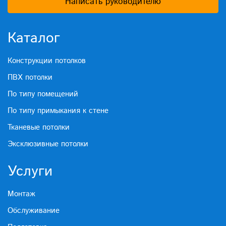
Написать руководителю
Каталог
Конструкции потолков
ПВХ потолки
По типу помещений
По типу примыкания к стене
Тканевые потолки
Эксклюзивные потолки
Услуги
Монтаж
Обслуживание