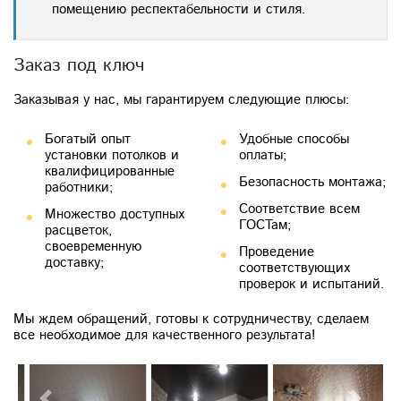
помещению респектабельности и стиля.
Заказ под ключ
Заказывая у нас, мы гарантируем следующие плюсы:
Богатый опыт
Удобные способы
установки потолков и
оплаты;
квалифицированные
Безопасность монтажа;
работники;
Соответствие всем
Множество доступных
ГОСТам;
расцветок,
своевременную
Проведение
доставку;
соответствующих
проверок и испытаний.
Мы ждем обращений, готовы к сотрудничеству, сделаем
все необходимое для качественного результата!