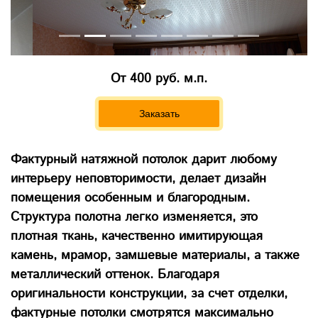
От 400 руб. м.п.
Заказать
Фактурный натяжной потолок дарит любому
интерьеру неповторимости, делает дизайн
помещения особенным и благородным.
Структура полотна легко изменяется, это
плотная ткань, качественно имитирующая
камень, мрамор, замшевые материалы, а также
металлический оттенок. Благодаря
оригинальности конструкции, за счет отделки,
фактурные потолки смотрятся максимально