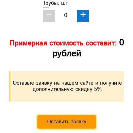
Трубы, шт
−
+
0
Примерная стоимость составит:
рублей
Оставьте заявку на нашем сайте и получите
дополнительную скидку 5%
Оставить заявку