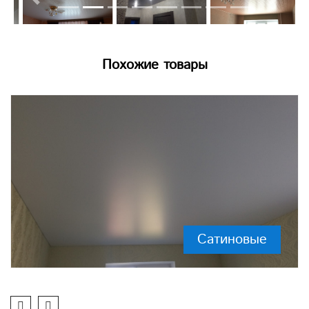
Previous
Next
Похожие товары
Сатиновые