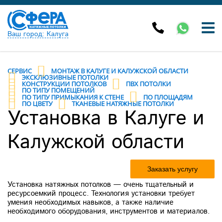
Ваш город: Калуга
СЕРВИС
МОНТАЖ В КАЛУГЕ И КАЛУЖСКОЙ ОБЛАСТИ
ЭКСКЛЮЗИВНЫЕ ПОТОЛКИ
КОНСТРУКЦИИ ПОТОЛКОВ
ПВХ ПОТОЛКИ
ПО ТИПУ ПОМЕЩЕНИЙ
ПО ТИПУ ПРИМЫКАНИЯ К СТЕНЕ
ПО ПЛОЩАДЯМ
ПО ЦВЕТУ
ТКАНЕВЫЕ НАТЯЖНЫЕ ПОТОЛКИ
Установка в Калуге и
Калужской области
Заказать услугу
Установка натяжных потолков — очень тщательный и
ресурсоемкий процесс. Технология установки требует
умения необходимых навыков, а также наличие
необходимого оборудования, инструментов и материалов.