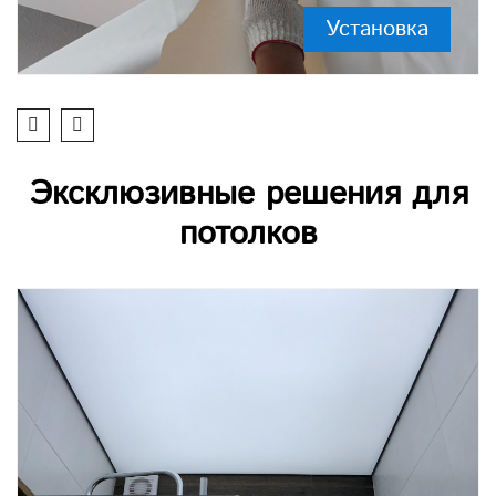
Установка
Эксклюзивные решения для
потолков