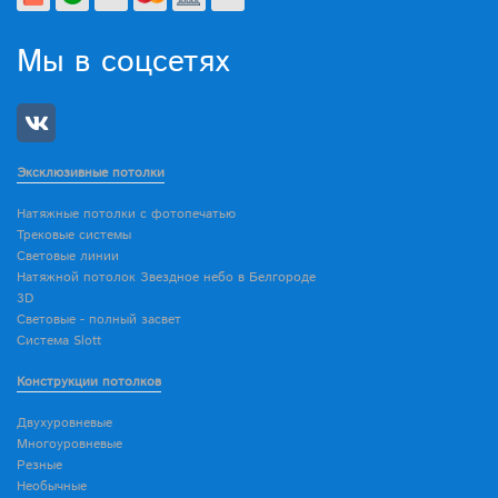
Мы в соцсетях
Эксклюзивные потолки
Натяжные потолки с фотопечатью
Трековые системы
Световые линии
Натяжной потолок Звездное небо в Белгороде
3D
Световые - полный засвет
Система Slott
Конструкции потолков
Двухуровневые
Многоуровневые
Резные
Необычные