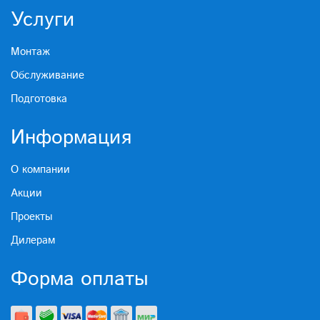
Услуги
Монтаж
Обслуживание
Подготовка
Информация
О компании
Акции
Проекты
Дилерам
Форма оплаты