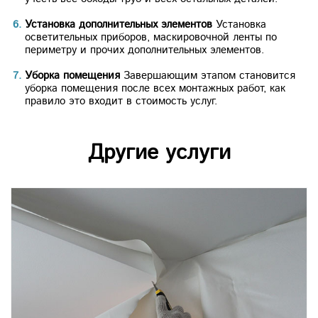
Установка дополнительных элементов
Установка
осветительных приборов, маскировочной ленты по
периметру и прочих дополнительных элементов.
Уборка помещения
Завершающим этапом становится
уборка помещения после всех монтажных работ, как
правило это входит в стоимость услуг.
Другие услуги