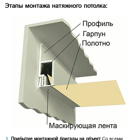
Этапы монтажа натяжного потолка:
Прибытие монтажной бригады на объект
Cо всеми