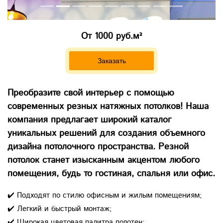
От 1000 руб.м²
Заказать
Преобразите свой интерьер с помощью
современных резных натяжных потолков! Наша
компания предлагает широкий каталог
уникальных решений для создания объемного
дизайна потолочного пространства. Резной
потолок станет изысканным акцентом любого
помещения, будь то гостиная, спальня или офис.
✔️ Подходят по стилю офисным и жилым помещениям;
✔️ Легкий и быстрый монтаж;
✔️ Широкая цветовая палитра полотен;