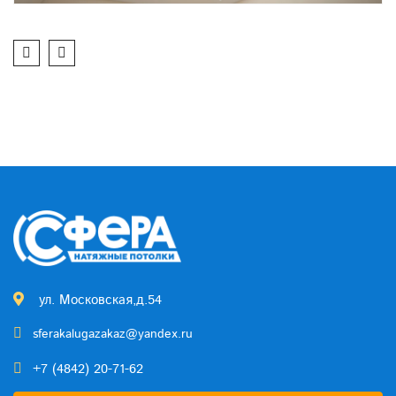
ул. Московская,д.54
sferakalugazakaz@yandex.ru
+7 (4842) 20-71-62