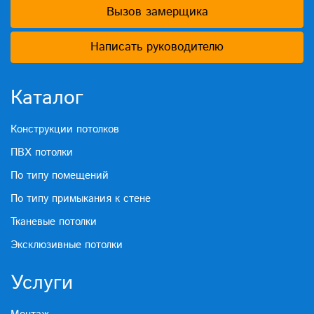
Вызов замерщика
Написать руководителю
Каталог
Конструкции потолков
ПВХ потолки
По типу помещений
По типу примыкания к стене
Тканевые потолки
Эксклюзивные потолки
Услуги