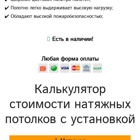
✔️ Полотно легко выдерживает высокую нагрузку;
✔️ Обладают высокой пожаробезопасностью;
Есть в наличии!
Любая форма оплаты
Калькулятор
стоимости натяжных
потолков с установкой