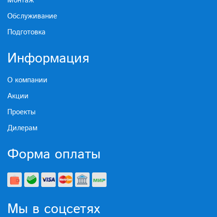
Монтаж
Обслуживание
Подготовка
Информация
О компании
Акции
Проекты
Дилерам
Форма оплаты
Мы в соцсетях