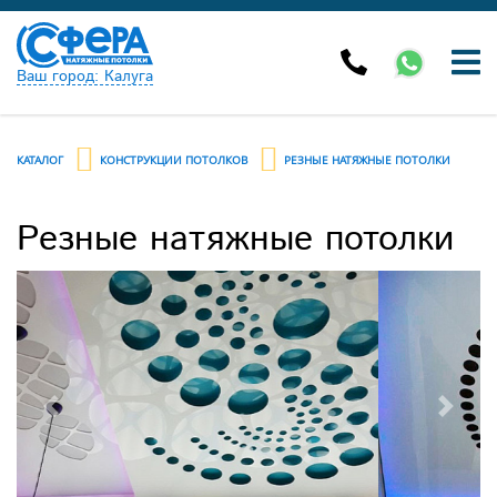
Ваш город: Калуга
КАТАЛОГ
КОНСТРУКЦИИ ПОТОЛКОВ
РЕЗНЫЕ НАТЯЖНЫЕ ПОТОЛКИ
Резные натяжные потолки
Previous
Next