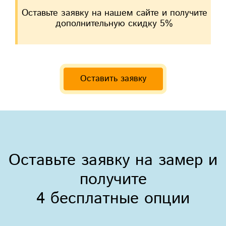
Оставьте заявку на нашем сайте и получите
дополнительную скидку 5%
Оставить заявку
Оставьте заявку на замер и
получите
4 бесплатные опции