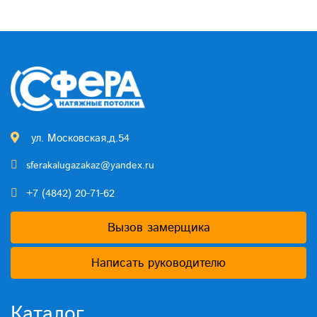
ул. Московская,д.54
sferakalugazakaz@yandex.ru
+7 (4842) 20-71-62
Вызов замерщика
Написать руководителю
Каталог