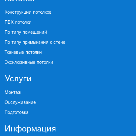
Конструкции потолков
ПВХ потолки
По типу помещений
По типу примыкания к стене
Тканевые потолки
Эксклюзивные потолки
Услуги
Монтаж
Обслуживание
Подготовка
Информация