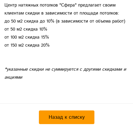
Центр натяжных потолков "Сфера" предлагает своим
клиентам скидки в зависимости от площади потолков:
до 50 м2 скидка до 10% (в зависимости от объема работ)
от 50 м2 скидка 10%
от 100 м2 скидка 15%
от 150 м2 скидка 20%
*указанные скидки не суммируется с другими скидками и
акциями
Назад к списку