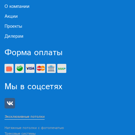
О компании
Акции
Проекты
Дилерам
Форма оплаты
Мы в соцсетях
Эксклюзивные потолки
Натяжные потолки с фотопечатью
Трековые системы