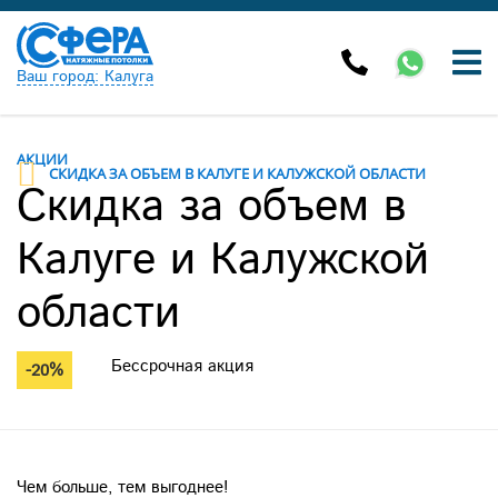
Ваш город: Калуга
АКЦИИ
СКИДКА ЗА ОБЪЕМ В КАЛУГЕ И КАЛУЖСКОЙ ОБЛАСТИ
Скидка за объем в
Калуге и Калужской
области
Бессрочная акция
-20%
Чем больше, тем выгоднее!